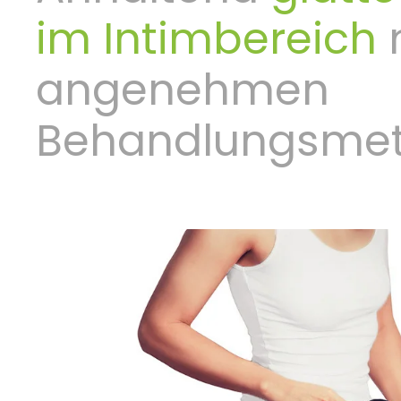
im Intimbereich
angenehmen
Behandlungsme