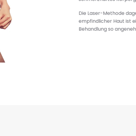
Die Laser-Methode dage
empfindlicher Haut ist 
Behandlung so angeneh