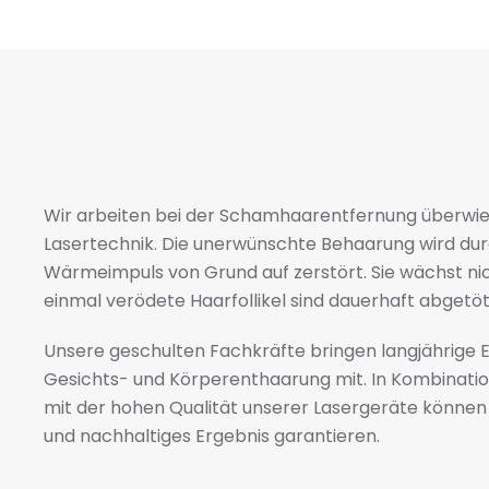
Wir arbeiten bei der Schamhaarentfernung überwie
Lasertechnik. Die unerwünschte Behaarung wird dur
Wärmeimpuls von Grund auf zerstört. Sie wächst ni
einmal verödete Haarfollikel sind dauerhaft abgetöt
Unsere geschulten Fachkräfte bringen langjährige E
Gesichts- und Körperenthaarung mit. In Kombinati
mit der hohen Qualität unserer Lasergeräte können 
und nachhaltiges Ergebnis garantieren.