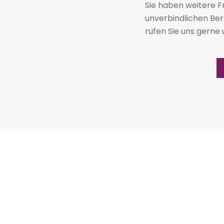
Sie haben weitere 
unverbindlichen Be
rufen Sie uns gerne