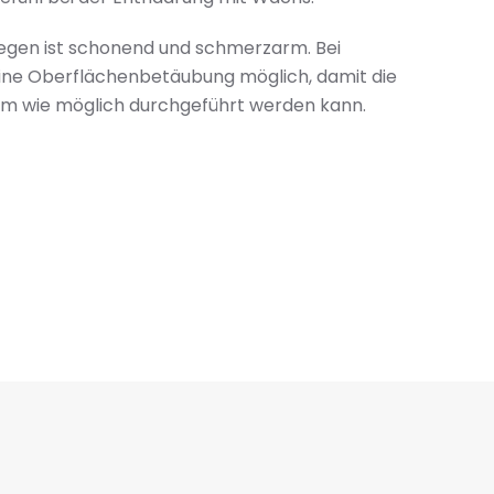
gen ist schonend und schmerzarm. Bei
eine Oberflächenbetäubung möglich, damit die
m wie möglich durchgeführt werden kann.