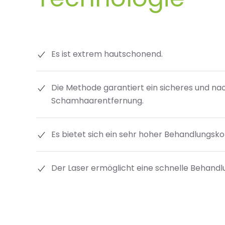
Es ist extrem hautschonend.
Die Methode garantiert ein sicheres und na
Schamhaarentfernung.
Es bietet sich ein sehr hoher Behandlungsko
Der Laser ermöglicht eine schnelle Behandl