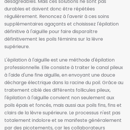
désagréables. Mais ces solutions ne sont pas
durables et doivent donc être répétées
régulièrement. Renoncez à l'avenir à ces soins
supplémentaires agaçants et choisissez l'épilation
définitive à l'aiguille pour faire disparaître
définitivement les poils féminins sur la lèvre
supérieure.
L'épilation à l'aiguille est une méthode d'épilation
professionnelle. Elle consiste à traiter le canal pileux
à l'aide d'une fine aiguille, en envoyant une douce
décharge électrique dans la racine du poil. Grâce au
traitement ciblé des différents follicules pileux,
l'épilation à l'aiguille convient non seulement aux
poils épais et foncés, mais aussi aux poils fins, fins et
clairs de la lèvre supérieure. Le processus n'est pas
totalement indolore et se manifeste généralement
par des picotements, car les collaborateurs