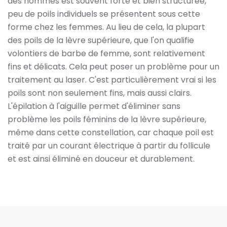
des hommes est souvent forte et bien structurée,
peu de poils individuels se présentent sous cette
forme chez les femmes. Au lieu de cela, la plupart
des poils de la lèvre supérieure, que l'on qualifie
volontiers de barbe de femme, sont relativement
fins et délicats. Cela peut poser un problème pour un
traitement au laser. C'est particulièrement vrai si les
poils sont non seulement fins, mais aussi clairs.
L'épilation à l'aiguille permet d'éliminer sans
problème les poils féminins de la lèvre supérieure,
même dans cette constellation, car chaque poil est
traité par un courant électrique à partir du follicule
et est ainsi éliminé en douceur et durablement.