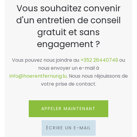
Vous souhaitez convenir
d'un entretien de conseil
gratuit et sans
engagement ?
Vous pouvez nous joindre au
+352 26440749
ou
nous envoyer un e-mail à
info@hoerentfernung.lu
. Nous nous réjouissons de
votre prise de contact.
APPELER MAINTENANT
ÉCRIRE UN E-MAIL