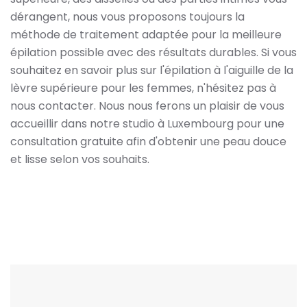
dérangent, nous vous proposons toujours la
méthode de traitement adaptée pour la meilleure
épilation possible avec des résultats durables. Si vous
souhaitez en savoir plus sur l'épilation à l'aiguille de la
lèvre supérieure pour les femmes, n'hésitez pas à
nous contacter. Nous nous ferons un plaisir de vous
accueillir dans notre studio à Luxembourg pour une
consultation gratuite afin d'obtenir une peau douce
et lisse selon vos souhaits.