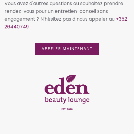
Vous avez d'autres questions ou souhaitez prendre
rendez-vous pour un entretien-conseil sans
engagement ? N'hésitez pas à nous appeler au
+352
26440749
.
APPELER MAINTENANT