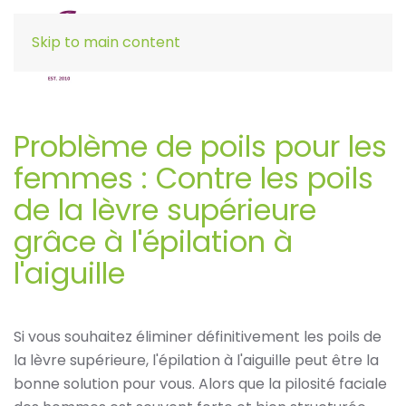
Skip to main content
Problème de poils pour les
femmes : Contre les poils
de la lèvre supérieure
grâce à l'épilation à
l'aiguille
Si vous souhaitez éliminer définitivement les poils de
la lèvre supérieure, l'épilation à l'aiguille peut être la
bonne solution pour vous. Alors que la pilosité faciale