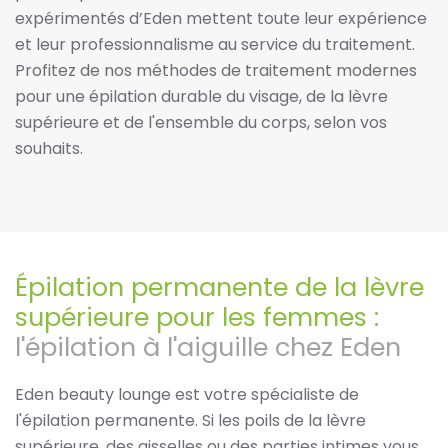
expérimentés d’Eden mettent toute leur expérience
et leur professionnalisme au service du traitement.
Profitez de nos méthodes de traitement modernes
pour une épilation durable du visage, de la lèvre
supérieure et de l'ensemble du corps, selon vos
souhaits.
Épilation permanente de la lèvre
supérieure pour les femmes :
l'épilation à l'aiguille chez Eden
Eden beauty lounge est votre spécialiste de
l'épilation permanente. Si les poils de la lèvre
supérieure, des aisselles ou des parties intimes vous