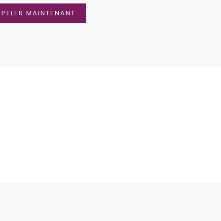
PPELER MAINTENANT