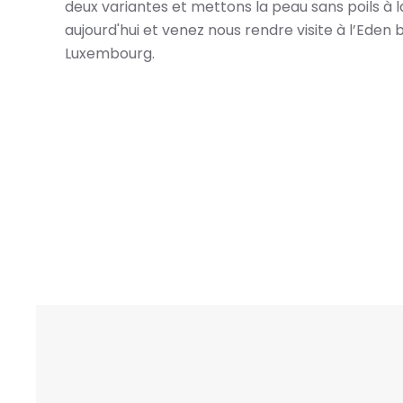
deux variantes et mettons la peau sans poils à 
aujourd'hui et venez nous rendre visite à l’Eden
Luxembourg.